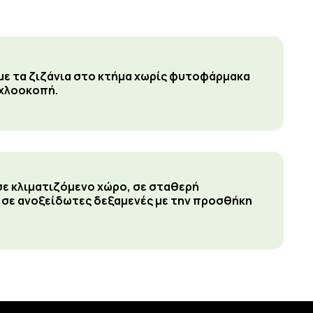
ε τα ζιζάνια στο κτήμα χωρίς φυτοφάρμακα
 χλοοκοπή.
ε κλιματιζόμενο χώρο, σε σταθερή
 σε ανοξείδωτες δεξαμενές με την προσθήκη