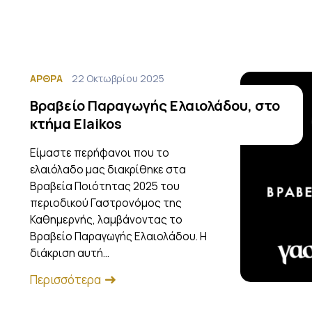
ΆΡΘΡΑ
22 Οκτωβρίου 2025
Βραβείο Παραγωγής Ελαιολάδου, στο
κτήμα Elaikos
Είμαστε περήφανοι που το
ελαιόλαδο μας διακρίθηκε στα
Βραβεία Ποιότητας 2025 του
περιοδικού Γαστρονόμος της
Καθημερνής, λαμβάνοντας το
Βραβείο Παραγωγής Ελαιολάδου. Η
διάκριση αυτή…
Περισσότερα