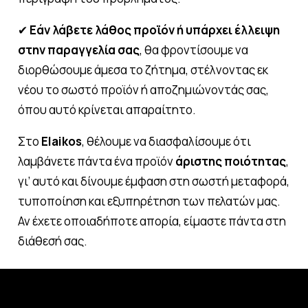
✔
Εάν λάβετε λάθος προϊόν ή υπάρχει έλλειψη
στην παραγγελία σας
, θα φροντίσουμε να
διορθώσουμε άμεσα το ζήτημα, στέλνοντας εκ
νέου το σωστό προϊόν ή αποζημιώνοντάς σας,
όπου αυτό κρίνεται απαραίτητο.
Στο
Elaikos
, θέλουμε να διασφαλίσουμε ότι
λαμβάνετε πάντα ένα προϊόν
άριστης ποιότητας
,
γι’ αυτό και δίνουμε έμφαση στη σωστή μεταφορά,
τυποποίηση και εξυπηρέτηση των πελατών μας.
Αν έχετε οποιαδήποτε απορία, είμαστε πάντα στη
διάθεσή σας.