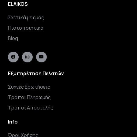
ELAiKOS
Σχετικά με εμάς
Πιστοποιητικά
Blog
Εξυπηρέτηση Πελατών
Συχνές Ερωτήσεις
Τρόποι Πληρωμής
Τρόποι Αποστολής
Info
Όροι Χρήσης