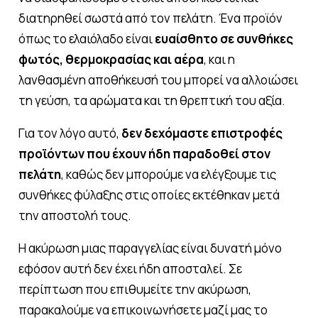
διατηρηθεί σωστά από τον πελάτη. Ένα προϊόν
όπως το ελαιόλαδο είναι
ευαίσθητο σε συνθήκες
φωτός, θερμοκρασίας και αέρα
, και η
λανθασμένη αποθήκευσή του μπορεί να αλλοιώσει
τη γεύση, τα αρώματα και τη θρεπτική του αξία.
Για τον λόγο αυτό,
δεν δεχόμαστε επιστροφές
προϊόντων που έχουν ήδη παραδοθεί στον
πελάτη
, καθώς δεν μπορούμε να ελέγξουμε τις
συνθήκες φύλαξης στις οποίες εκτέθηκαν μετά
την αποστολή τους.
Η ακύρωση μιας παραγγελίας είναι δυνατή μόνο
εφόσον αυτή δεν έχει ήδη αποσταλεί. Σε
περίπτωση που επιθυμείτε την ακύρωση,
παρακαλούμε να επικοινωνήσετε μαζί μας το