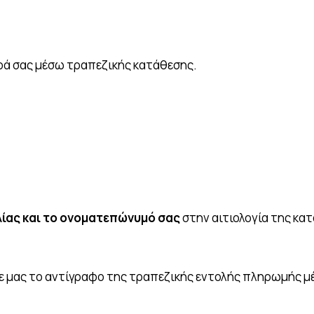
ρά σας μέσω τραπεζικής κατάθεσης.
ίας και το ονοματεπώνυμό σας
στην αιτιολογία της κ
ε μας το αντίγραφο της τραπεζικής εντολής πληρωμής μέσ