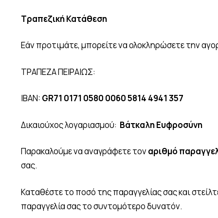
Τραπεζική Κατάθεση
Εάν προτιμάτε, μπορείτε να ολοκληρώσετε την αγο
ΤΡΑΠΕΖΑ ΠΕΙΡΑΙΩΣ:
IBAN:
GR71 0171 0580 0060 5814 4941 357
Δικαιούχος λογαριασμού:
Βάτκαλη Ευφροσύνη
Παρακαλούμε να αναγράφετε τον
αριθμό παραγγελ
σας.
Καταθέστε το ποσό της παραγγελίας σας και στείλτ
παραγγελία σας το συντομότερο δυνατόν.