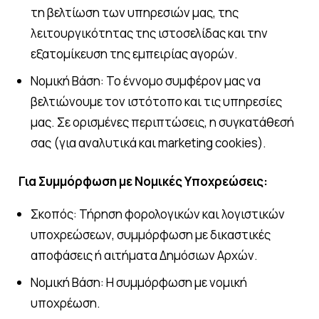
τη βελτίωση των υπηρεσιών μας, της
λειτουργικότητας της ιστοσελίδας και την
εξατομίκευση της εμπειρίας αγορών.
Νομική Βάση: Το έννομο συμφέρον μας να
βελτιώνουμε τον ιστότοπο και τις υπηρεσίες
μας. Σε ορισμένες περιπτώσεις, η συγκατάθεσή
σας (για αναλυτικά και marketing cookies).
Για Συμμόρφωση με Νομικές Υποχρεώσεις:
Σκοπός: Τήρηση φορολογικών και λογιστικών
υποχρεώσεων, συμμόρφωση με δικαστικές
αποφάσεις ή αιτήματα Δημόσιων Αρχών.
Νομική Βάση: Η συμμόρφωση με νομική
υποχρέωση.