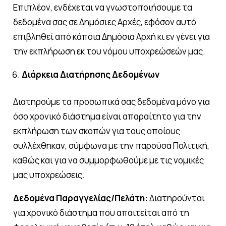
Επιπλέον, ενδέχεται να γνωστοποιήσουμε τα
δεδομένα σας σε Δημόσιες Αρχές, εφόσον αυτό
επιβληθεί από κάποια Δημόσια Αρχή κι εν γένει για
την εκπλήρωση εκ του νόμου υποχρεώσεών μας.
Διάρκεια Διατήρησης Δεδομένων
Διατηρούμε τα προσωπικά σας δεδομένα μόνο για
όσο χρονικό διάστημα είναι απαραίτητο για την
εκπλήρωση των σκοπών για τους οποίους
συλλέχθηκαν, σύμφωνα με την παρούσα Πολιτική,
καθώς και για να συμμορφωθούμε με τις νομικές
μας υποχρεώσεις.
Δεδομένα Παραγγελίας/Πελάτη:
Διατηρούνται
για χρονικό διάστημα που απαιτείται από τη