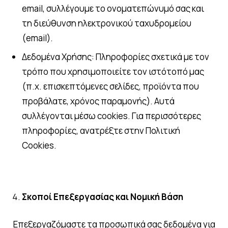
email, συλλέγουμε το ονοματεπώνυμό σας και
τη διεύθυνση ηλεκτρονικού ταχυδρομείου
(email).
Δεδομένα Χρήσης: Πληροφορίες σχετικά με τον
τρόπο που χρησιμοποιείτε τον ιστότοπό μας
(π.χ. επισκεπτόμενες σελίδες, προϊόντα που
προβάλατε, χρόνος παραμονής). Αυτά
συλλέγονται μέσω cookies. Για περισσότερες
πληροφορίες, ανατρέξτε στην Πολιτική
Cookies.
Σκοποί Επεξεργασίας και Νομική Βάση
Επεξεργαζόμαστε τα προσωπικά σας δεδομένα για