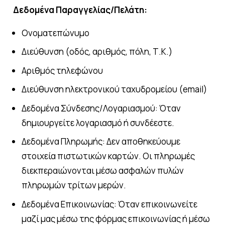
Δεδομένα Παραγγελίας/Πελάτη:
Ονοματεπώνυμο
Διεύθυνση (οδός, αριθμός, πόλη, Τ.Κ.)
Αριθμός τηλεφώνου
Διεύθυνση ηλεκτρονικού ταχυδρομείου (email)
Δεδομένα Σύνδεσης/Λογαριασμού: Όταν
δημιουργείτε λογαριασμό ή συνδέεστε.
Δεδομένα Πληρωμής: Δεν αποθηκεύουμε
στοιχεία πιστωτικών καρτών. Οι πληρωμές
διεκπεραιώνονται μέσω ασφαλών πυλών
πληρωμών τρίτων μερών.
Δεδομένα Επικοινωνίας: Όταν επικοινωνείτε
μαζί μας μέσω της φόρμας επικοινωνίας ή μέσω