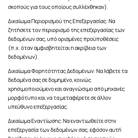
σκοπούς για τους οποίους συλλέχθηκαν).
Δικαίωμα Περιορισμού της Επεξεργασίας: Να
ζητήσετε τον περιορισμό της επεξεργασίας των
δεδομένων σας, υπό ορισμένες προϋποθέσεις
(π.χ. όταν αμφισβητείται η ακρίβεια των
δεδομένων).
Δικαίωμα Φορητότητας Δεδομένων: Να λάβετε τα
δεδομένα σας σε δομημένο, κοινώς
χρησιμοποιούμενο και αναγνώσιμο από μηχανές
μορφότυπο και να τα μεταφέρετε σε άλλον
υπεύθυνο επεξεργασίας.
Δικαίωμα Εναντίωσης: Να εναντιωθείτε στην
επεξεργασία των δεδομένων σας, εφόσον αυτή