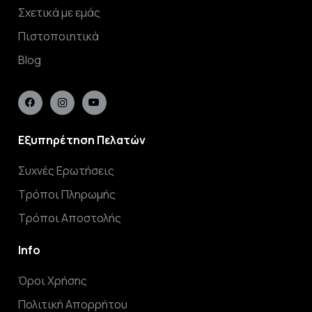
Σχετικά με εμάς
Πιστοποιητικά
Blog
Εξυπηρέτηση Πελατών
Συχνές Ερωτήσεις
Τρόποι Πληρωμής
Τρόποι Αποστολής
Info
Όροι Χρήσης
Πολιτική Απορρήτου