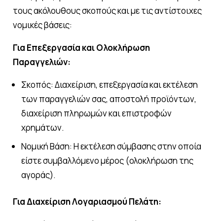
τους ακόλουθους σκοπούς και με τις αντίστοιχες
νομικές βάσεις:
Για Επεξεργασία και Ολοκλήρωση
Παραγγελιών:
Σκοπός: Διαχείριση, επεξεργασία και εκτέλεση
των παραγγελιών σας, αποστολή προϊόντων,
διαχείριση πληρωμών και επιστροφών
χρημάτων.
Νομική Βάση: Η εκτέλεση σύμβασης στην οποία
είστε συμβαλλόμενο μέρος (ολοκλήρωση της
αγοράς).
Για Διαχείριση Λογαριασμού Πελάτη: