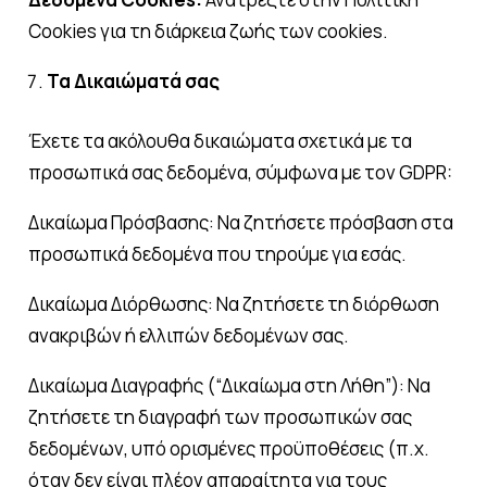
Cookies για τη διάρκεια ζωής των cookies.
Τα Δικαιώματά σας
Έχετε τα ακόλουθα δικαιώματα σχετικά με τα
προσωπικά σας δεδομένα, σύμφωνα με τον GDPR:
Δικαίωμα Πρόσβασης: Να ζητήσετε πρόσβαση στα
προσωπικά δεδομένα που τηρούμε για εσάς.
Δικαίωμα Διόρθωσης: Να ζητήσετε τη διόρθωση
ανακριβών ή ελλιπών δεδομένων σας.
Δικαίωμα Διαγραφής (“Δικαίωμα στη Λήθη”): Να
ζητήσετε τη διαγραφή των προσωπικών σας
δεδομένων, υπό ορισμένες προϋποθέσεις (π.χ.
όταν δεν είναι πλέον απαραίτητα για τους