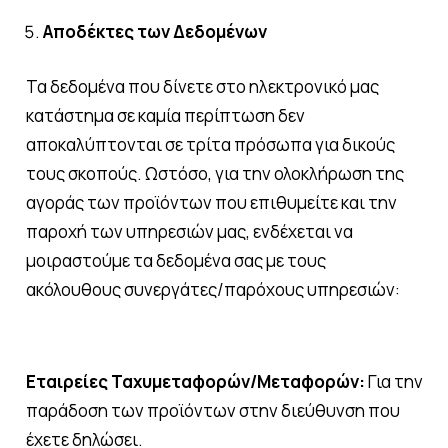
Αποδέκτες των Δεδομένων
Τα δεδομένα που δίνετε στο ηλεκτρονικό μας
κατάστημα σε καμία περίπτωση δεν
αποκαλύπτονται σε τρίτα πρόσωπα για δικούς
τους σκοπούς. Ωστόσο, για την ολοκλήρωση της
αγοράς των προϊόντων που επιθυμείτε και την
παροχή των υπηρεσιών μας, ενδέχεται να
μοιραστούμε τα δεδομένα σας με τους
ακόλουθους συνεργάτες/παρόχους υπηρεσιών:
Εταιρείες Ταχυμεταφορών/Μεταφορών:
Για την
παράδοση των προϊόντων στην διεύθυνση που
έχετε δηλώσει.