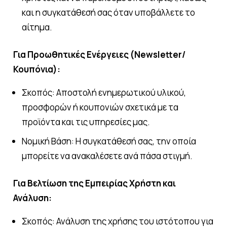
και η συγκατάθεσή σας όταν υποβάλλετε το
αίτημα.
Για Προωθητικές Ενέργειες (Newsletter/
Κουπόνια):
Σκοπός: Αποστολή ενημερωτικού υλικού,
προσφορών ή κουπονιών σχετικά με τα
προϊόντα και τις υπηρεσίες μας.
Νομική Βάση: Η συγκατάθεσή σας, την οποία
μπορείτε να ανακαλέσετε ανά πάσα στιγμή.
Για Βελτίωση της Εμπειρίας Χρήστη και
Ανάλυση:
Σκοπός: Ανάλυση της χρήσης του ιστότοπου για