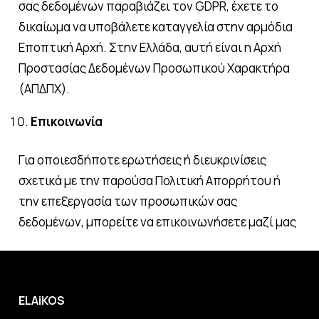
σας δεδομένων παραβιάζει τον GDPR, έχετε το
δικαίωμα να υποβάλετε καταγγελία στην αρμόδια
Εποπτική Αρχή. Στην Ελλάδα, αυτή είναι η Αρχή
Προστασίας Δεδομένων Προσωπικού Χαρακτήρα
(ΑΠΔΠΧ).
Επικοινωνία
Για οποιεσδήποτε ερωτήσεις ή διευκρινίσεις
σχετικά με την παρούσα Πολιτική Απορρήτου ή
την επεξεργασία των προσωπικών σας
δεδομένων, μπορείτε να επικοινωνήσετε μαζί μας
ELAiKOS