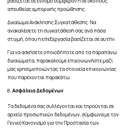
βασίζεται σε έννομο συμφέρον ή σε σκοπούς
απευθείας εμπορικής προώθησης.
Δικαίωμα Ανάκλησης Συγκατάθεσης: Να
ανακαλέσετε τη συγκατάθεσή σας ανά πάσα
στιγμή, όπου η επεξεργασία βασίζεται σε αυτήν.
Για να ασκήσετε οποιοδήποτε από τα παραπάνω
δικαιώματα, παρακαλούμε επικοινωνήστε μαζί
μας χρησιμοποιώντας τα στοιχεία επικοινωνίας
που παρέχονται παρακάτω.
Ασφάλεια Δεδομένων
Τα δεδομένα σας συλλέγονται και τηρούνται σε
αρχείο προσωπικών δεδομένων, σύμφωνα με τον
Γενικό Κανονισμό για την Προστασία των