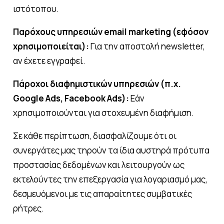
ιστότοπου.
Παρόχους υπηρεσιών email marketing (εφόσον
χρησιμοποιείται):
Για την αποστολή newsletter,
αν έχετε εγγραφεί.
Πάροχοι διαφημιστικών υπηρεσιών (π.χ.
Google Ads, Facebook Ads):
Εάν
χρησιμοποιούνται για στοχευμένη διαφήμιση.
Σε κάθε περίπτωση, διασφαλίζουμε ότι οι
συνεργάτες μας τηρούν τα ίδια αυστηρά πρότυπα
προστασίας δεδομένων και λειτουργούν ως
εκτελούντες την επεξεργασία για λογαριασμό μας,
δεσμευόμενοι με τις απαραίτητες συμβατικές
ρήτρες.