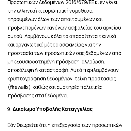
Προσωπικών Δεδομένων 2016/679/ΕΕ κι εν γένει
την ελληνική κι ευρωπαϊκή νομοθεσία,
τηρουμένων όλων των απαιτουμένων και
προβλεπομένων κανόνων ασφαλείας του αρχείου
αυτού. Λαμβάνουμε όλα τα απαραίτητα τεχνικά
και οργανωτικά μέτρα ασφαλείας για την
προστασία των προσωπικών σας δεδομένων από
μη εξουσιοδοτημένη πρόσβαση, αλλοίωση,
αποκάλυψη ή καταστροφή. Αυτά περιλαμβάνουν
κρυπτογράφηση δεδομένων, τείχη προστασίας
(firewalls), καθώς και αυστηρές πολιτικές
πρόσβασης στα δεδομένα.
Δικαίωμα Υποβολής Καταγγελίας
Εάν θεωρείτε ότι η επεξεργασία των προσωπικών