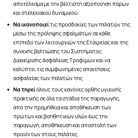
αποτέλεσμα με την βέλτιστη αξιοποίηση πόρων
και στελεχιακού δυναμικού.
Να ικανοποιεί
τις προσδοκίες των πελατών της
μέσω της πρόληψης σφαλμάτων σε κάθε
επίπεδο των λειτουργιών της Εταιρείας και της
συνεχής βελτίωσης του Συστήματος
Διαχείρισης Ασφάλειας Τροφίμων και να
καλύπτει τις συμφωνημένες απαιτήσεις
ασφαλείας των πελατών της.
Να τηρεί
όλους τους κανόνες ορθής υγιεινής
πρακτικής σε όλα τα στάδια της παραγωγής,
από την προμήθεια και αποθήκευση των
πρώτων και βοηθητικών υλών έως την
παραγωγή, αποθήκευση και αποστολή των
προϊόντων στους πελάτες.