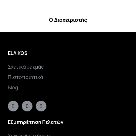
Ο Διαχειριστής
ELAiKOS
Σχετικά με εμάς
Πιστοποιητικά
Blog
Εξυπηρέτηση Πελατών
Συχνές Ερωτήσεις