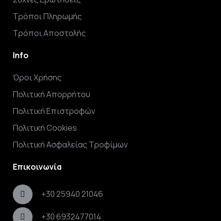
Τρόποι Πληρωμής
Τρόποι Αποστολής
Info
Όροι Χρήσης
Πολιτική Απορρήτου
Πολιτική Επιστροφών
Πολιτική Cookies
Πολιτική Ασφαλείας Τροφίμων
Επικοινωνία
+30 25940 21046
+30 6932477014